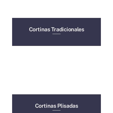
Cortinas Tradicionales
Cortinas Plisadas