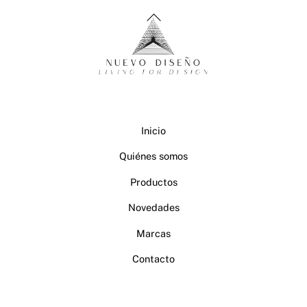
Back
To
Top
Inicio
Quiénes somos
Productos
Novedades
Marcas
Contacto