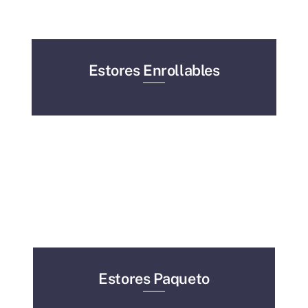
Estores Enrollables
Estores Paqueto