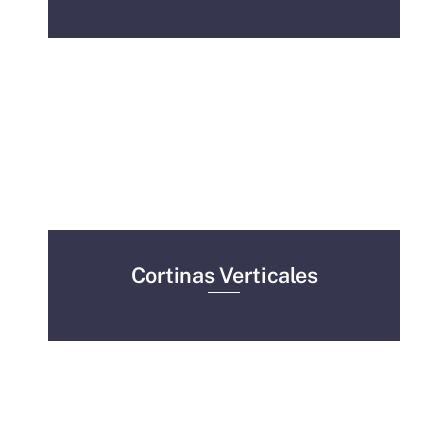
Cortinas Verticales