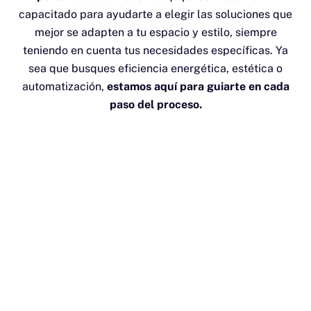
capacitado para ayudarte a elegir las soluciones que
mejor se adapten a tu espacio y estilo, siempre
teniendo en cuenta tus necesidades específicas. Ya
sea que busques eficiencia energética, estética o
automatización,
estamos aquí para guiarte en cada
paso del proceso.