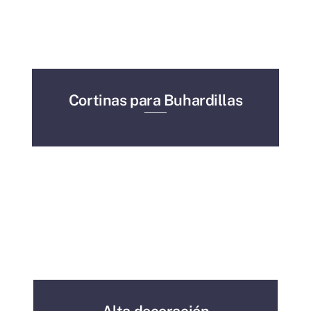
Cortinas para Buhardillas
Alta decoración