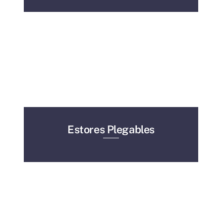
Estores Plegables