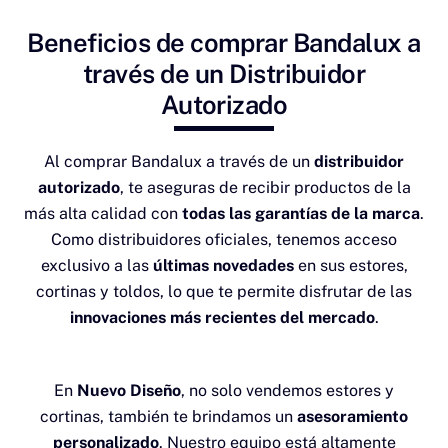
Beneficios de comprar Bandalux a
través de un Distribuidor
Autorizado
Al comprar Bandalux a través de un
distribuidor
autorizado
, te aseguras de recibir productos de la
más alta calidad con
todas las garantías de la marca
.
Como distribuidores oficiales, tenemos acceso
exclusivo a las
últimas novedades
en sus estores,
cortinas y toldos, lo que te permite disfrutar de las
innovaciones más recientes del mercado
.
En
Nuevo Diseño
, no solo vendemos estores y
cortinas, también te brindamos un
asesoramiento
personalizado
. Nuestro equipo está altamente