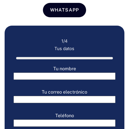
WHATSAPP
1/4
Tus datos
Tu nombre
Tu correo electrónico
Teléfono