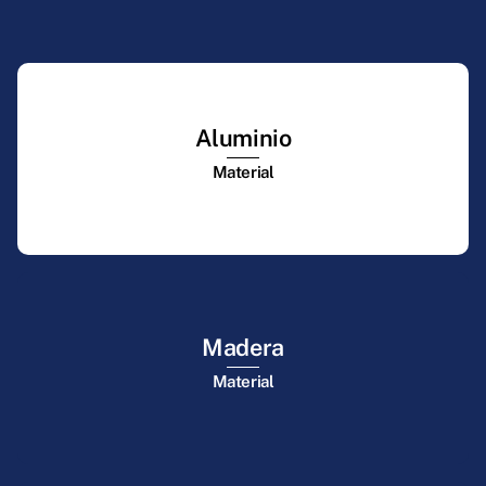
Aluminio
Material
Madera
Material