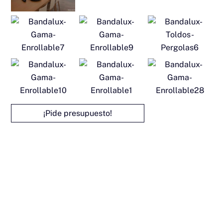
¡Pide presupuesto!