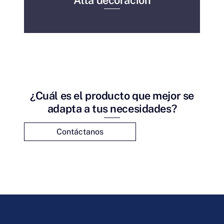
¿Cuál es el producto que mejor se
adapta a tus necesidades?
Contáctanos