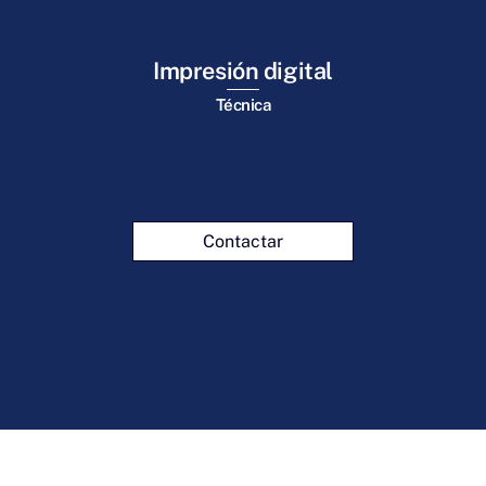
Impresión digital
Técnica
Contactar