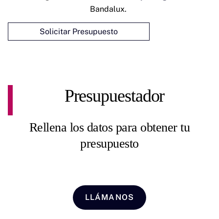
Bandalux.
Solicitar Presupuesto
Presupuestador
Rellena los datos para obtener tu
presupuesto
LLÁMANOS