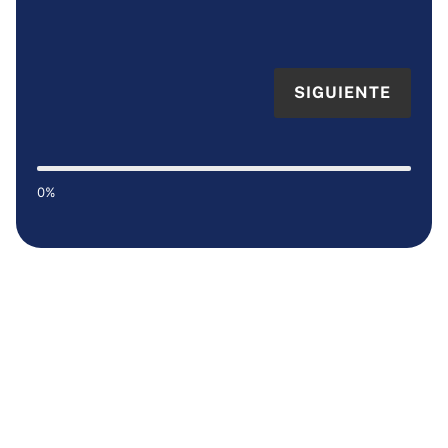
SIGUIENTE
0%