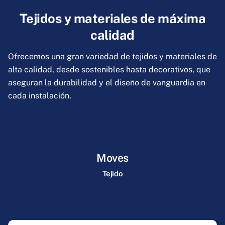
Tejidos y materiales de máxima
calidad
Ofrecemos una gran variedad de tejidos y materiales de
alta calidad, desde sostenibles hasta decorativos, que
aseguran la durabilidad y el diseño de vanguardia en
cada instalación.
Moves
Tejido