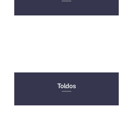
Toldos