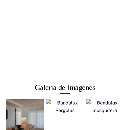
Galería de Imágenes