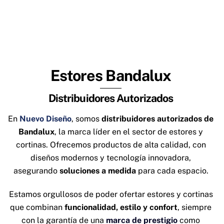
Estores Bandalux
Distribuidores Autorizados
En
Nuevo Diseño
, somos
distribuidores autorizados de
Bandalux
, la marca líder en el sector de estores y
cortinas. Ofrecemos productos de alta calidad, con
diseños modernos y tecnología innovadora,
asegurando
soluciones a medida
para cada espacio.
Estamos orgullosos de poder ofertar estores y cortinas
que combinan
funcionalidad, estilo y confort
, siempre
con la garantía de una
marca de prestigio
como