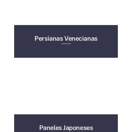
Persianas Venecianas
Paneles Japoneses