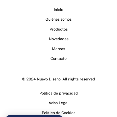
Inicio
Quiénes somos
Productos
Novedades
Marcas
Contacto
© 2024 Nuevo Diseño. All rights reserved
Política de privacidad
Aviso Legal
Política de Cookies