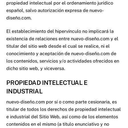
propiedad intelectual por el ordenamiento jurídico
español, salvo autorización expresa de
nuevo-
diseño.com
.
El establecimiento del hipervínculo no implicará la
existencia de relaciones entre
nuevo-diseño.com
y el
titular del sitio web desde el cual se realice, ni el
conocimiento y aceptación de
nuevo-diseño.com
de
los contenidos, servicios y/o actividades ofrecidos en
dicho sitio web, y viceversa.
PROPIEDAD INTELECTUAL E
INDUSTRIAL
nuevo-diseño.com
por sí o como parte cesionaria, es
titular de todos los derechos de propiedad intelectual
e industrial del Sitio Web, así como de los elementos
contenidos en el mismo (a título enunciativo y no