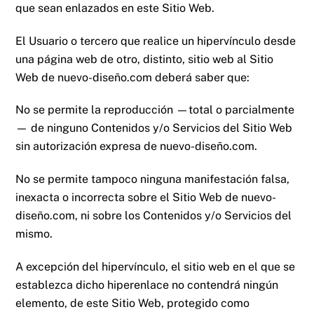
que sean enlazados en este Sitio Web.
El Usuario o tercero que realice un hipervínculo desde
una página web de otro, distinto, sitio web al Sitio
Web de
nuevo-diseño.com
deberá saber que:
No se permite la reproducción —total o parcialmente
— de ninguno Contenidos y/o Servicios del Sitio Web
sin autorización expresa de
nuevo-diseño.com
.
No se permite tampoco ninguna manifestación falsa,
inexacta o incorrecta sobre el Sitio Web de
nuevo-
diseño.com
, ni sobre los Contenidos y/o Servicios del
mismo.
A excepción del hipervínculo, el sitio web en el que se
establezca dicho hiperenlace no contendrá ningún
elemento, de este Sitio Web, protegido como