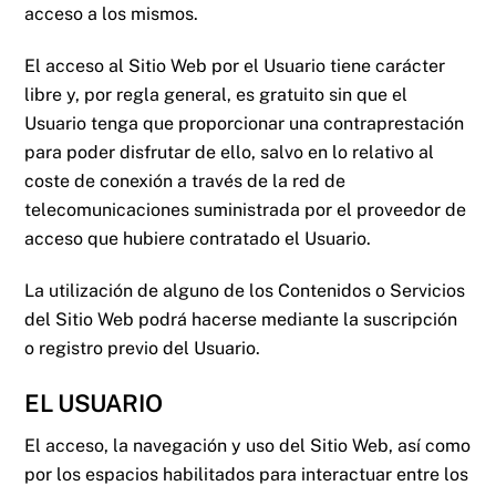
acceso a los mismos.
El acceso al Sitio Web por el Usuario tiene carácter
libre y, por regla general, es gratuito sin que el
Usuario tenga que proporcionar una contraprestación
para poder disfrutar de ello, salvo en lo relativo al
coste de conexión a través de la red de
telecomunicaciones suministrada por el proveedor de
acceso que hubiere contratado el Usuario.
La utilización de alguno de los Contenidos o Servicios
del Sitio Web podrá hacerse mediante la suscripción
o registro previo del Usuario.
EL USUARIO
El acceso, la navegación y uso del Sitio Web, así como
por los espacios habilitados para interactuar entre los