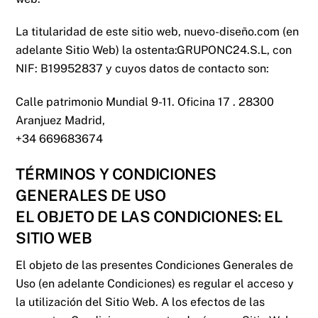
La titularidad de este sitio web,
nuevo-diseño.com
(en
adelante Sitio Web) la ostenta:
GRUPONC24.S.L
, con
NIF:
B19952837
y cuyos datos de contacto son:
Calle patrimonio Mundial 9-11. Oficina 17 . 28300
Aranjuez Madrid
,
+34
669683674
TÉRMINOS Y CONDICIONES
GENERALES DE USO
EL OBJETO DE LAS CONDICIONES: EL
SITIO WEB
El objeto de las presentes Condiciones Generales de
Uso (en adelante Condiciones) es regular el acceso y
la utilización del Sitio Web. A los efectos de las