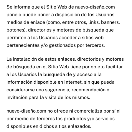
Se informa que el Sitio Web de
nuevo-diseño.com
pone o puede poner a disposición de los Usuarios
medios de enlace (como, entre otros, links, banners,
botones), directorios y motores de búsqueda que
permiten a los Usuarios acceder a sitios web
pertenecientes y/o gestionados por terceros.
La instalación de estos enlaces, directorios y motores
de búsqueda en el Sitio Web tiene por objeto facilitar
a los Usuarios la búsqueda de y acceso a la
información disponible en Internet, sin que pueda
considerarse una sugerencia, recomendación o
invitación para la visita de los mismos.
nuevo-diseño.com
no ofrece ni comercializa por sí ni
por medio de terceros los productos y/o servicios
disponibles en dichos sitios enlazados.