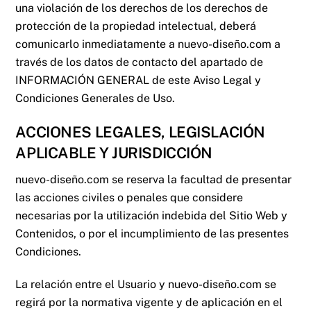
una violación de los derechos de los derechos de
protección de la propiedad intelectual, deberá
comunicarlo inmediatamente a
nuevo-diseño.com
a
través de los datos de contacto del apartado de
INFORMACIÓN GENERAL de este Aviso Legal y
Condiciones Generales de Uso.
ACCIONES LEGALES, LEGISLACIÓN
APLICABLE Y JURISDICCIÓN
nuevo-diseño.com
se reserva la facultad de presentar
las acciones civiles o penales que considere
necesarias por la utilización indebida del Sitio Web y
Contenidos, o por el incumplimiento de las presentes
Condiciones.
La relación entre el Usuario y
nuevo-diseño.com
se
regirá por la normativa vigente y de aplicación en el