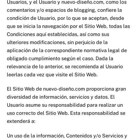
Usuarios, y el Usuario y
nuevo-diseño.com
, como los
comentarios y/o espacios de blogging, confiere la
condición de Usuario, por lo que se aceptan, desde
que se inicia la navegación por el Sitio Web, todas las
Condiciones aquí establecidas, así como sus
ulteriores modificaciones, sin perjuicio de la
aplicación de la correspondiente normativa legal de
obligado cumplimiento según el caso. Dada la
relevancia de lo anterior, se recomienda al Usuario
leerlas cada vez que visite el Sitio Web.
El Sitio Web de
nuevo-diseño.com
proporciona gran
diversidad de información, servicios y datos. El
Usuario asume su responsabilidad para realizar un
uso correcto del Sitio Web. Esta responsabilidad se
extenderá a:
Un uso de la información, Contenidos y/o Servicios y