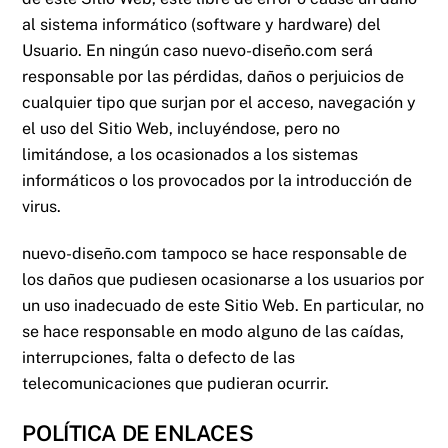
al sistema informático (software y hardware) del
Usuario. En ningún caso
nuevo-diseño.com
será
responsable por las pérdidas, daños o perjuicios de
cualquier tipo que surjan por el acceso, navegación y
el uso del Sitio Web, incluyéndose, pero no
limitándose, a los ocasionados a los sistemas
informáticos o los provocados por la introducción de
virus.
nuevo-diseño.com
tampoco se hace responsable de
los daños que pudiesen ocasionarse a los usuarios por
un uso inadecuado de este Sitio Web. En particular, no
se hace responsable en modo alguno de las caídas,
interrupciones, falta o defecto de las
telecomunicaciones que pudieran ocurrir.
POLÍTICA DE ENLACES