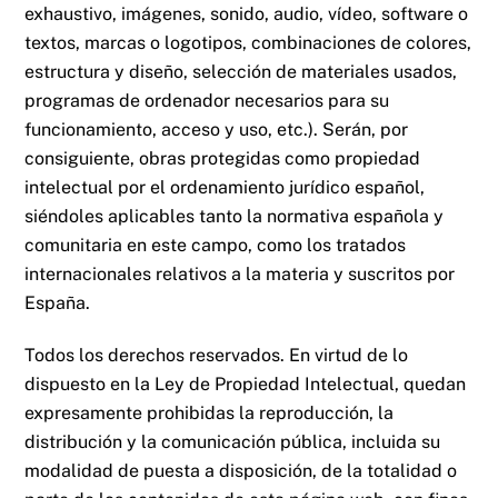
exhaustivo, imágenes, sonido, audio, vídeo, software o
textos, marcas o logotipos, combinaciones de colores,
estructura y diseño, selección de materiales usados,
programas de ordenador necesarios para su
funcionamiento, acceso y uso, etc.). Serán, por
consiguiente, obras protegidas como propiedad
intelectual por el ordenamiento jurídico español,
siéndoles aplicables tanto la normativa española y
comunitaria en este campo, como los tratados
internacionales relativos a la materia y suscritos por
España.
Todos los derechos reservados. En virtud de lo
dispuesto en la Ley de Propiedad Intelectual, quedan
expresamente prohibidas la reproducción, la
distribución y la comunicación pública, incluida su
modalidad de puesta a disposición, de la totalidad o