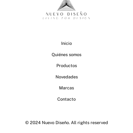
To
Top
Inicio
Quiénes somos
Productos
Novedades
Marcas
Contacto
© 2024 Nuevo Diseño. All rights reserved