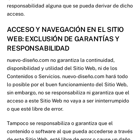
responsabilidad alguna que se pueda derivar de dicho
acceso.
ACCESO Y NAVEGACIÓN EN EL SITIO
WEB: EXCLUSIÓN DE GARANTÍAS Y
RESPONSABILIDAD
nuevo-diseño.com
no garantiza la continuidad,
disponibilidad y utilidad del Sitio Web, ni de los
Contenidos o Servicios.
nuevo-diseño.com
hará todo
lo posible por el buen funcionamiento del Sitio Web,
sin embargo, no se responsabiliza ni garantiza que el
acceso a este Sitio Web no vaya a ser ininterrumpido
o que esté libre de error.
Tampoco se responsabiliza o garantiza que el
contenido o software al que pueda accederse a través
de este Sitio Web, esté libre de error o cause un daño