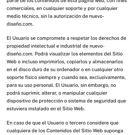
parte de los contenidos de esta página web, con fines
comerciales, en cualquier soporte y por cualquier
medio técnico, sin la autorización de
nuevo-
diseño.com
.
El Usuario se compromete a respetar los derechos de
propiedad intelectual e industrial de
nuevo-
diseño.com
. Podrá visualizar los elementos del Sitio
Web o incluso imprimirlos, copiarlos y almacenarlos
en el disco duro de su ordenador o en cualquier otro
soporte físico siempre y cuando sea, exclusivamente,
para su uso personal. El Usuario, sin embargo, no
podrá suprimir, alterar, o manipular cualquier
dispositivo de protección o sistema de seguridad que
estuviera instalado en el Sitio Web.
En caso de que el Usuario o tercero considere que
cualquiera de los Contenidos del Sitio Web suponga