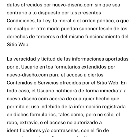
datos ofrecidos por
nuevo-diseño.com
sin que sea
contrario a lo dispuesto por las presentes
Condiciones, la Ley, la moral o el orden público, o que
de cualquier otro modo puedan suponer lesión de los
derechos de terceros o del mismo funcionamiento del
Sitio Web.
La veracidad y licitud de las informaciones aportadas
por el Usuario en los formularios extendidos por
nuevo-diseño.com
para el acceso a ciertos
Contenidos o Servicios ofrecidos por el Sitio Web. En
todo caso, el Usuario notificará de forma inmediata a
nuevo-diseño.com
acerca de cualquier hecho que
permita el uso indebido de la información registrada
en dichos formularios, tales como, pero no sólo, el
robo, extravío, o el acceso no autorizado a
identificadores y/o contraseñas, con el fin de