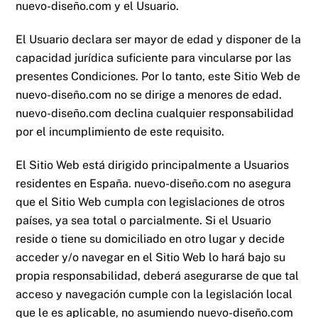
nuevo-diseño.com
y el Usuario.
El Usuario declara ser mayor de edad y disponer de la
capacidad jurídica suficiente para vincularse por las
presentes Condiciones. Por lo tanto, este Sitio Web de
nuevo-diseño.com
no se dirige a menores de edad.
nuevo-diseño.com
declina cualquier responsabilidad
por el incumplimiento de este requisito.
El Sitio Web está dirigido principalmente a Usuarios
residentes en España.
nuevo-diseño.com
no asegura
que el Sitio Web cumpla con legislaciones de otros
países, ya sea total o parcialmente. Si el Usuario
reside o tiene su domiciliado en otro lugar y decide
acceder y/o navegar en el Sitio Web lo hará bajo su
propia responsabilidad, deberá asegurarse de que tal
acceso y navegación cumple con la legislación local
que le es aplicable, no asumiendo
nuevo-diseño.com