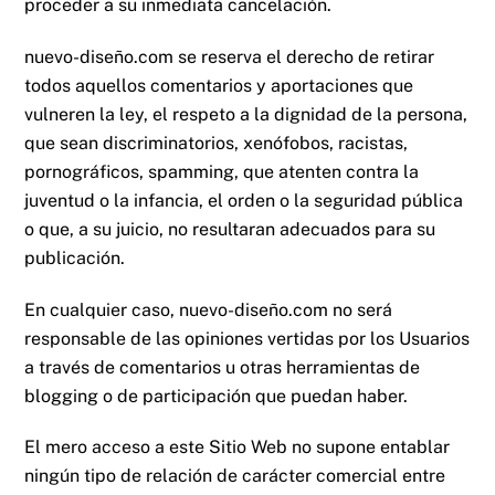
proceder a su inmediata cancelación.
nuevo-diseño.com
se reserva el derecho de retirar
todos aquellos comentarios y aportaciones que
vulneren la ley, el respeto a la dignidad de la persona,
que sean discriminatorios, xenófobos, racistas,
pornográficos, spamming, que atenten contra la
juventud o la infancia, el orden o la seguridad pública
o que, a su juicio, no resultaran adecuados para su
publicación.
En cualquier caso,
nuevo-diseño.com
no será
responsable de las opiniones vertidas por los Usuarios
a través de comentarios u otras herramientas de
blogging o de participación que puedan haber.
El mero acceso a este Sitio Web no supone entablar
ningún tipo de relación de carácter comercial entre