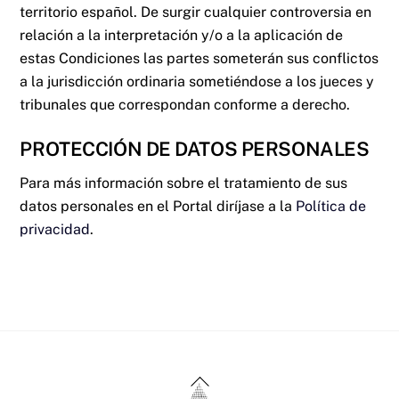
territorio español. De surgir cualquier controversia en
relación a la interpretación y/o a la aplicación de
estas Condiciones las partes someterán sus conflictos
a la jurisdicción ordinaria sometiéndose a los jueces y
tribunales que correspondan conforme a derecho.
PROTECCIÓN DE DATOS PERSONALES
Para más información sobre el tratamiento de sus
datos personales en el Portal diríjase a la
Política de
privacidad
.
Back