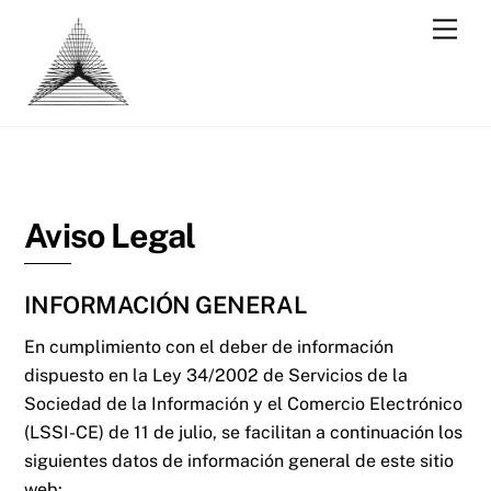
Skip
Men
to
content
Aviso Legal
INFORMACIÓN GENERAL
En cumplimiento con el deber de información
dispuesto en la Ley 34/2002 de Servicios de la
Sociedad de la Información y el Comercio Electrónico
(LSSI-CE) de 11 de julio, se facilitan a continuación los
siguientes datos de información general de este sitio
web: