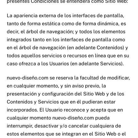
presentes Condiciones se entenderá como Sitio Web:
La apariencia externa de los interfaces de pantalla,
tanto de forma estática como de forma dinámica, es
decir, el árbol de navegación; y todos los elementos
integrados tanto en los interfaces de pantalla como
en el árbol de navegación (en adelante Contenidos) y
todos aquellos servicios o recursos en línea que en su
caso ofrezca a los Usuarios (en adelante Servicios).
nuevo-diseño.com
se reserva la facultad de modificar,
en cualquier momento, y sin aviso previo, la
presentación y configuración del Sitio Web y de los
Contenidos y Servicios que en él pudieran estar
incorporados. El Usuario reconoce y acepta que en
cualquier momento
nuevo-diseño.com
pueda
interrumpir, desactivar y/o cancelar cualquiera de
estos elementos que se integran en el Sitio Web o el