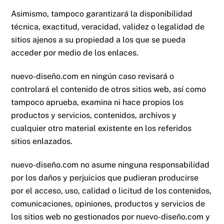
Asimismo, tampoco garantizará la disponibilidad
técnica, exactitud, veracidad, validez o legalidad de
sitios ajenos a su propiedad a los que se pueda
acceder por medio de los enlaces.
nuevo-diseño.com
en ningún caso revisará o
controlará el contenido de otros sitios web, así como
tampoco aprueba, examina ni hace propios los
productos y servicios, contenidos, archivos y
cualquier otro material existente en los referidos
sitios enlazados.
nuevo-diseño.com
no asume ninguna responsabilidad
por los daños y perjuicios que pudieran producirse
por el acceso, uso, calidad o licitud de los contenidos,
comunicaciones, opiniones, productos y servicios de
los sitios web no gestionados por
nuevo-diseño.com
y